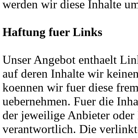
werden wir diese Inhalte u
Haftung fuer Links
Unser Angebot enthaelt Link
auf deren Inhalte wir keine
koennen wir fuer diese fre
uebernehmen. Fuer die Inhalt
der jeweilige Anbieter oder 
verantwortlich. Die verlin