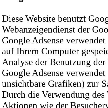
Diese Website benutzt Goog
Webanzeigendienst der Googl
Google Adsense verwendet so
auf Ihrem Computer gespeic
Analyse der Benutzung der 
Google Adsense verwendet a
unsichtbare Grafiken) zur
Durch die Verwendung des
Aktionen wie der Besucherv