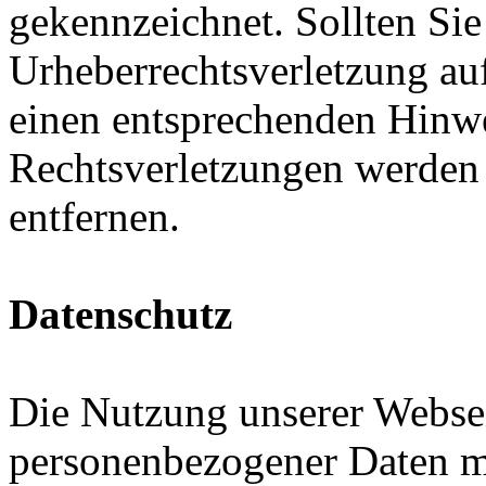
gekennzeichnet. Sollten Sie
Urheberrechtsverletzung au
einen entsprechenden Hinw
Rechtsverletzungen werden 
entfernen.
Datenschutz
Die Nutzung unserer Websei
personenbezogener Daten m