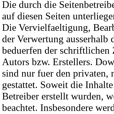
Die durch die Seitenbetreib
auf diesen Seiten unterlieg
Die Vervielfaeltigung, Bear
der Verwertung ausserhalb 
beduerfen der schriftliche
Autors bzw. Erstellers. Do
sind nur fuer den privaten
gestattet. Soweit die Inhalt
Betreiber erstellt wurden, 
beachtet. Insbesondere werde