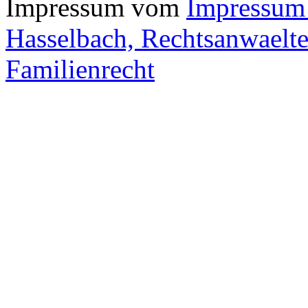
Impressum vom
Impressum
Hasselbach, Rechtsanwaelte
Familienrecht