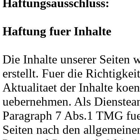
Haftungsausschluss:
Haftung fuer Inhalte
Die Inhalte unserer Seiten 
erstellt. Fuer die Richtigkei
Aktualitaet der Inhalte ko
uebernehmen. Als Dienstean
Paragraph 7 Abs.1 TMG fuer
Seiten nach den allgemeine