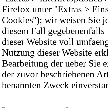
Firefox unter ''Extras > Ei
Cookies''); wir weisen Sie j
diesem Fall gegebenenfalls
dieser Website voll umfaen
Nutzung dieser Website erkl
Bearbeitung der ueber Sie 
der zuvor beschriebenen Ar
benannten Zweck einversta