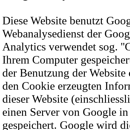
Diese Website benutzt Goog
Webanalysedienst der Google
Analytics verwendet sog. ''C
Ihrem Computer gespeichert
der Benutzung der Website 
den Cookie erzeugten Infor
dieser Website (einschliessl
einen Server von Google in
gespeichert. Google wird d