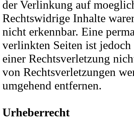
der Verlinkung auf moeglich
Rechtswidrige Inhalte ware
nicht erkennbar. Eine perma
verlinkten Seiten ist jedoc
einer Rechtsverletzung nic
von Rechtsverletzungen wer
umgehend entfernen.
Urheberrecht