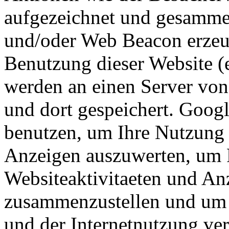
aufgezeichnet und gesamme
und/oder Web Beacon erzeu
Benutzung dieser Website (e
werden an einen Server vo
und dort gespeichert. Goog
benutzen, um Ihre Nutzung 
Anzeigen auszuwerten, um 
Websiteaktivitaeten und Anz
zusammenzustellen und um 
und der Internetnutzung ve