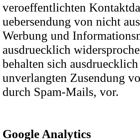
veroeffentlichten Kontaktda
uebersendung von nicht aus
Werbung und Informationsma
ausdruecklich widersprochen
behalten sich ausdruecklich 
unverlangten Zusendung vo
durch Spam-Mails, vor.
Google Analytics