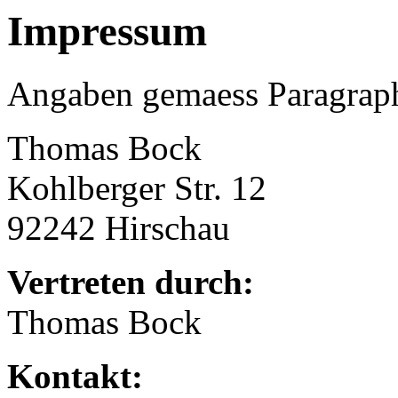
Impressum
Angaben gemaess Paragra
Thomas Bock
Kohlberger Str. 12
92242 Hirschau
Vertreten durch:
Thomas Bock
Kontakt: