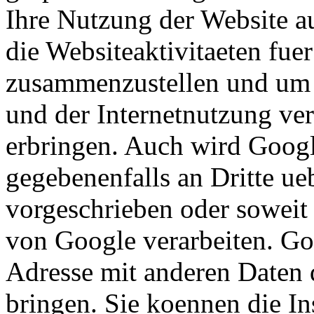
Ihre Nutzung der Website a
die Websiteaktivitaeten fuer
zusammenzustellen und um 
und der Internetnutzung ve
erbringen. Auch wird Googl
gegebenenfalls an Dritte ueb
vorgeschrieben oder soweit 
von Google verarbeiten. Goo
Adresse mit anderen Daten 
bringen. Sie koennen die In