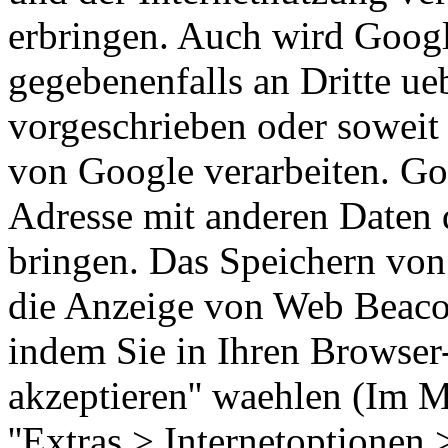
erbringen. Auch wird Googl
gegebenenfalls an Dritte ueb
vorgeschrieben oder soweit 
von Google verarbeiten. Goo
Adresse mit anderen Daten 
bringen. Das Speichern von 
die Anzeige von Web Beaco
indem Sie in Ihren Browser-
akzeptieren'' waehlen (Im M
''Extras > Internetoptionen 