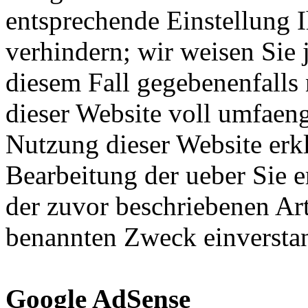
entsprechende Einstellung 
verhindern; wir weisen Sie 
diesem Fall gegebenenfalls
dieser Website voll umfaen
Nutzung dieser Website erkl
Bearbeitung der ueber Sie 
der zuvor beschriebenen Ar
benannten Zweck einversta
Google AdSense