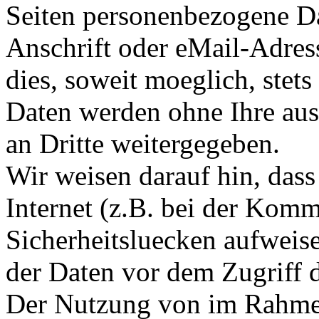
Seiten personenbezogene Da
Anschrift oder eMail-Adres
dies, soweit moeglich, stets 
Daten werden ohne Ihre au
an Dritte weitergegeben.
Wir weisen darauf hin, das
Internet (z.B. bei der Kom
Sicherheitsluecken aufweis
der Daten vor dem Zugriff d
Der Nutzung von im Rahmen